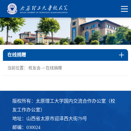
在线捐赠
当前位置：
校友会
->
在线捐赠
版权所有：太原理工大学国内交流合作办公室（校
友工作办公室）
地址：山西省太原市迎泽西大街79号
邮编：030024