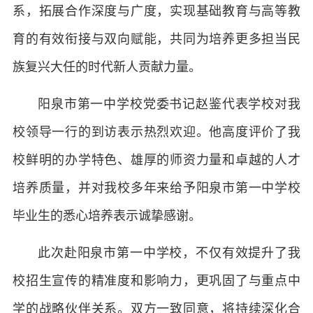
系，拓展合作深度与广度，实现基础教育与高等教
育的有效衔接与双向赋能，共同为培养更多担当民
族复兴大任的时代新人贡献力量。
阳泉市第一中学校党委书记赵鉴代表学校对我
校领导一行的到访表示热烈欢迎。他高度评价了我
校鲜明的办学特色、雄厚的师资力量和卓越的人才
培养质量，并对我校多年来给予阳泉市第一中学校
毕业生的悉心培养表示诚挚感谢。
此次赴阳泉市第一中学校，不仅有效提升了我
校招生宣传的精准度和影响力，更巩固了与重点中
学的战略伙伴关系。双方一致同意，将持续深化合