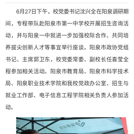
6月27日下午，校党委书记沈兴全在阳泉调研期
间，专程带队赴阳泉市第一中学校开展招生咨询活
动，并与阳泉一中就进一步加强校际合作、共同培
养拔尖创新人才等事宜举行座谈。阳泉市政协党组
书记、主席郭卫东，校党委常委、副校长任喜莹全
程参加相关活动。阳泉市教育局、阳泉市科学技术
局、阳泉职业技术学院和我校党政办公室、招生与
就业工作部、电子信息工程学院相关负责人参加活
动。