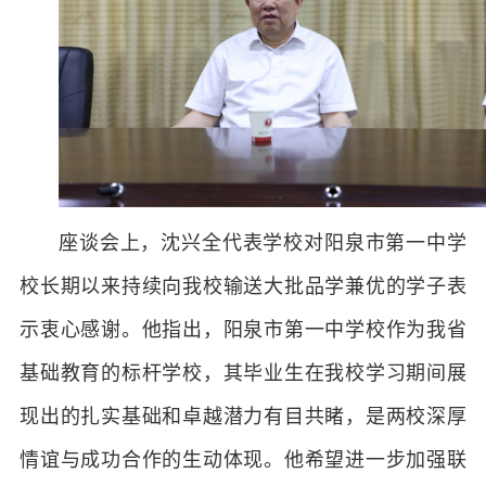
座谈会上，沈兴全代表学校对阳泉市第一中学
校长期以来持续向我校输送大批品学兼优的学子表
示衷心感谢。他指出，阳泉市第一中学校作为我省
基础教育的标杆学校，其毕业生在我校学习期间展
现出的扎实基础和卓越潜力有目共睹，是两校深厚
情谊与成功合作的生动体现。他希望进一步加强联