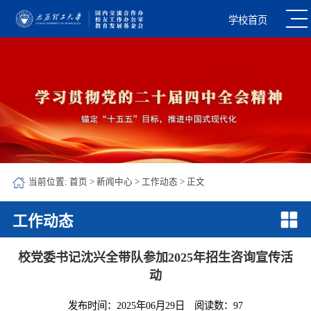
学校首页
当前位置:
首页
>
新闻中心
>
工作动态
> 正文
工作动态
校党委书记沈兴全带队参加2025年招生咨询宣传活
动
发布时间：2025年06月29日
阅读数：
97