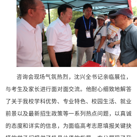
咨询会现场气氛热烈，沈兴全书记亲临展位，
与考生及家长进行面对面交流。他耐心细致地解答
了关于我校学科优势、专业特色、校园生活、就业
前景以及最新招生政策等一系列热点问题，以真诚
的态度和详实的信息，为面临高考志愿填报关键抉