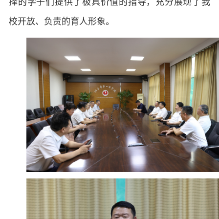
择的学子们提供了极具价值的指导，充分展现了我
校开放、负责的育人形象。