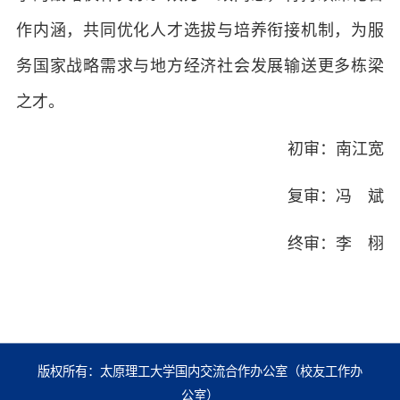
作内涵，共同优化人才选拔与培养衔接机制，为服
务国家战略需求与地方经济社会发展输送更多栋梁
之才。
初审：南江宽
复审：冯 斌
终审：李 栩
版权所有：太原理工大学国内交流合作办公室（校友工作办
公室）